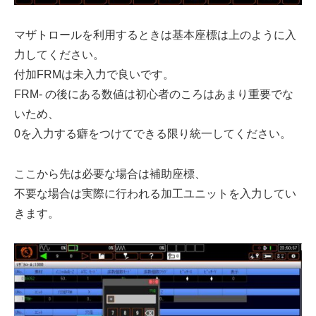
マザトロールを利用するときは基本座標は上のように入
力してください。
付加FRMは未入力で良いです。
FRM- の後にある数値は初心者のころはあまり重要でな
いため、
0を入力する癖をつけてできる限り統一してください。
ここから先は必要な場合は補助座標、
不要な場合は実際に行われる加工ユニットを入力してい
きます。