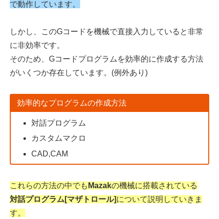
で動作しています。
しかし、このGコードを機械で直接入力していると非常
に非効率です。
そのため、Gコードプログラムを効率的に作成する方法
がいくつか存在しています。(例外あり)
効率的なプログラムの作成方法
対話プログラム
カスタムマクロ
CAD,CAM
これらの方法の中でも
Mazak
の機械に搭載されている
対話プログラム[マザトロール]
について説明していきま
す。