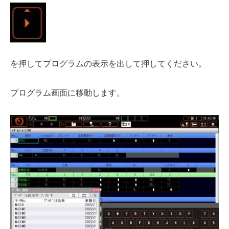
を押してプログラムの表示を出して押してください。
プログラム画面に移動します。