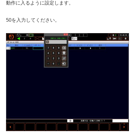
動作に入るように設定します。
50を入力してください。