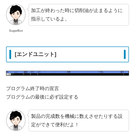
加工が終わった時に切削油が止まるように
指示しているよ。
SugarBox
[エンドユニット]
プログラム終了時の宣言
プログラムの最後に必ず設定する
製品の完成数を機械に数えさせたりする設
定ができて便利だよ！