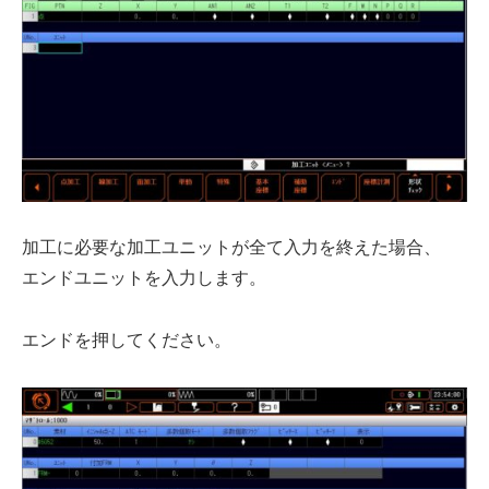
加工に必要な加工ユニットが全て入力を終えた場合、
エンドユニットを入力します。
エンドを押してください。