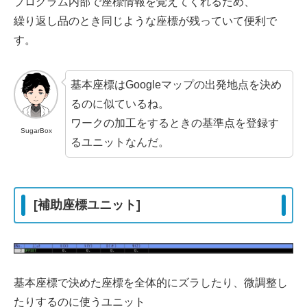
プログラム内部で座標情報を覚えてくれるため、
繰り返し品のとき同じような座標が残っていて便利で
す。
基本座標はGoogleマップの出発地点を決め
るのに似ているね。
ワークの加工をするときの基準点を登録す
SugarBox
るユニットなんだ。
[補助座標ユニット]
基本座標で決めた座標を全体的にズラしたり、微調整し
たりするのに使うユニット