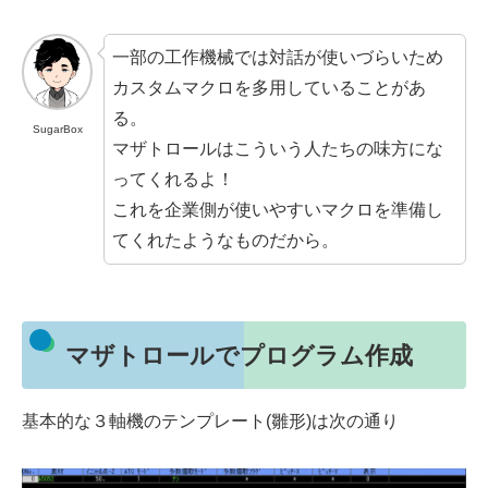
一部の工作機械では対話が使いづらいため
カスタムマクロを多用していることがあ
る。
SugarBox
マザトロールはこういう人たちの味方にな
ってくれるよ！
これを企業側が使いやすいマクロを準備し
てくれたようなものだから。
マザトロールでプログラム作成
基本的な３軸機のテンプレート(雛形)は次の通り