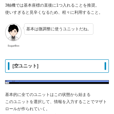
3軸機では基本座標の直後に1つ入れることを推奨。
使いすぎると見辛くなるため、程々に利用すること。
基本は微調整に使うユニットだね。
SugarBox
[空ユニット]
基本的に全てのユニットはこの状態から始まる
このユニットを選択して、情報を入力することでマザト
ロールが作られていく。