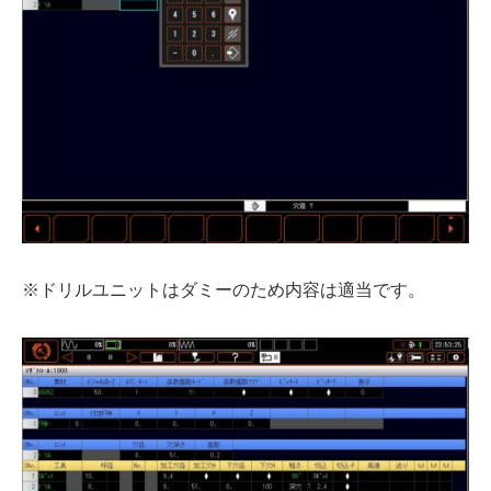
※ドリルユニットはダミーのため内容は適当です。