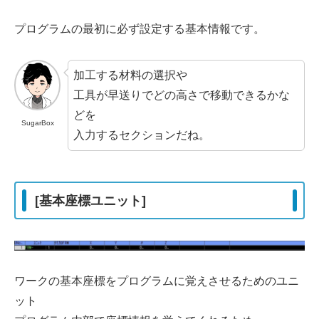
プログラムの最初に必ず設定する
基本情報です。
加工する材料の選択や
工具が早送りでどの高さで移動できるかな
どを
SugarBox
入力するセクションだね。
[基本座標ユニット]
ワークの基本座標をプログラムに覚えさせるためのユニ
ット