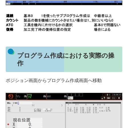
プログラム作成における実際の操
作
ポジション画面からプログラム作成画面へ移動