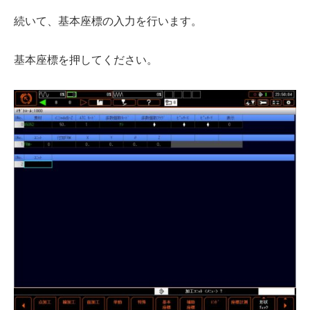
続いて、基本座標の入力を行います。
基本座標を押してください。