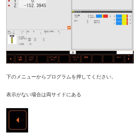
下のメニューからプログラムを押してください。
表示がない場合は両サイドにある