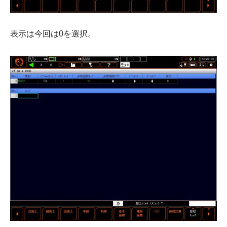
表示は今回は0を選択。