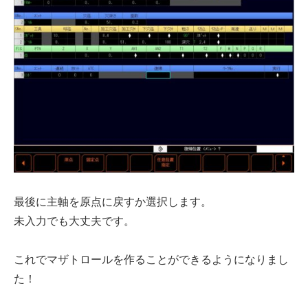
最後に主軸を原点に戻すか選択します。
未入力でも大丈夫です。
これでマザトロールを作ることができるようになりまし
た！