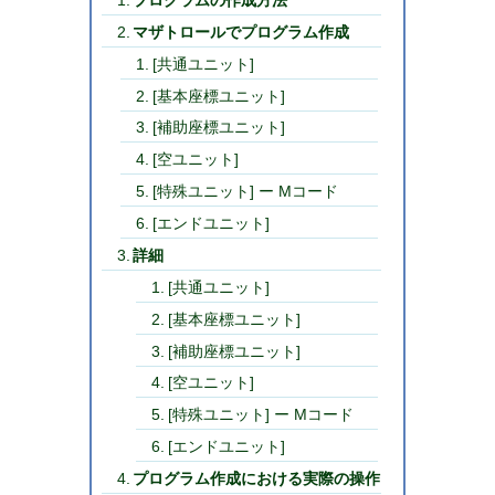
マザトロールでプログラム作成
[共通ユニット]
[基本座標ユニット]
[補助座標ユニット]
[空ユニット]
[特殊ユニット] ー Mコード
[エンドユニット]
詳細
[共通ユニット]
[基本座標ユニット]
[補助座標ユニット]
[空ユニット]
[特殊ユニット] ー Mコード
[エンドユニット]
プログラム作成における実際の操作