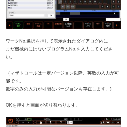
ワークNo.選択を押して表示されたダイアログ内に
まだ機械内にはないプログラムNo.を入力してくださ
い。
（マザトロールは一定バージョン以降、英数の入力が可
能です。
数字のみの入力が可能なバージョンも存在します。)
OKを押すと画面が切り替わります。