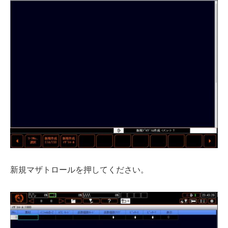
新規マザトロールを押してください。