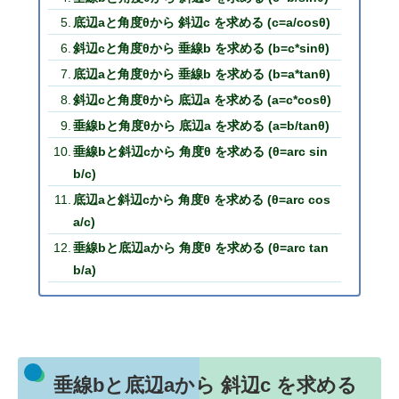
底辺aと角度θから 斜辺c を求める (c=a/cosθ)
斜辺cと角度θから 垂線b を求める (b=c*sinθ)
底辺aと角度θから 垂線b を求める (b=a*tanθ)
斜辺cと角度θから 底辺a を求める (a=c*cosθ)
垂線bと角度θから 底辺a を求める (a=b/tanθ)
垂線bと斜辺cから 角度θ を求める (θ=arc sin
b/c)
底辺aと斜辺cから 角度θ を求める (θ=arc cos
a/c)
垂線bと底辺aから 角度θ を求める (θ=arc tan
b/a)
垂線bと底辺aから 斜辺c を求める