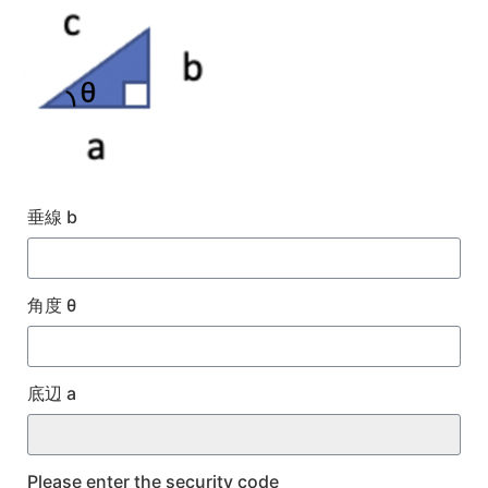
垂線 b
角度 θ
底辺 a
Please enter the security code