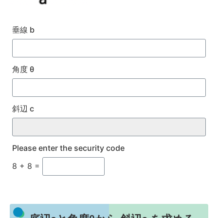
垂線 b
角度 θ
斜辺 c
Please enter the security code
8 + 8 =